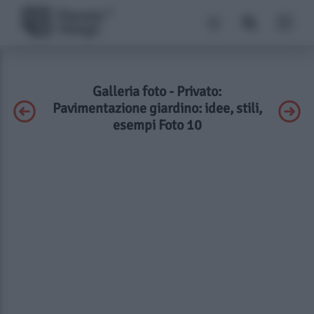
Galleria foto - Privato:
Pavimentazione giardino: idee, stili,
esempi Foto 10