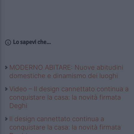
Lo sapevi che...
MODERNO ABITARE: Nuove abitudini
domestiche e dinamismo dei luoghi
Video – Il design cannettato continua a
conquistare la casa: la novità firmata
Deghi
Il design cannettato continua a
conquistare la casa: la novità firmata