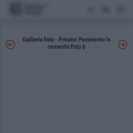
Galleria foto - Privato: Pavimento in
cemento Foto 6