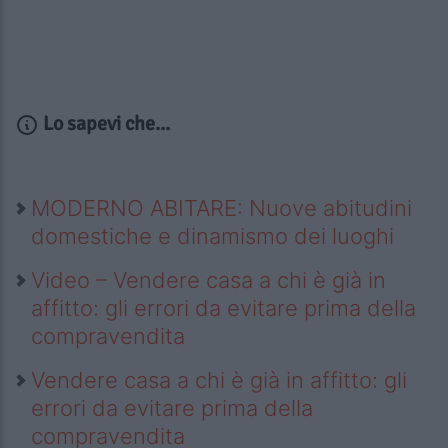
Lo sapevi che...
MODERNO ABITARE: Nuove abitudini
domestiche e dinamismo dei luoghi
Video – Vendere casa a chi è già in
affitto: gli errori da evitare prima della
compravendita
Vendere casa a chi è già in affitto: gli
errori da evitare prima della
compravendita