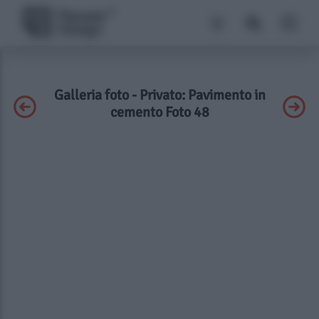
Galleria foto - Privato: Pavimento in
cemento Foto 48