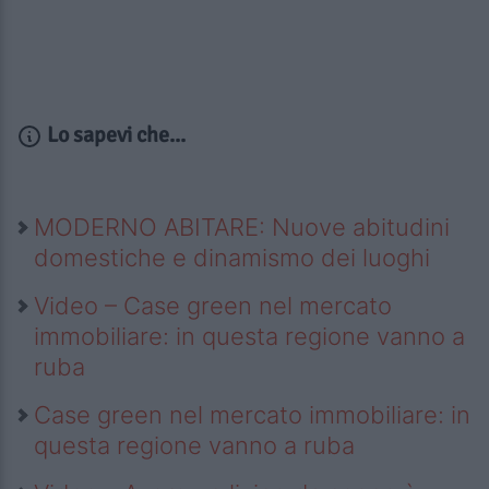
Lo sapevi che...
MODERNO ABITARE: Nuove abitudini
domestiche e dinamismo dei luoghi
Video – Case green nel mercato
immobiliare: in questa regione vanno a
ruba
Case green nel mercato immobiliare: in
questa regione vanno a ruba