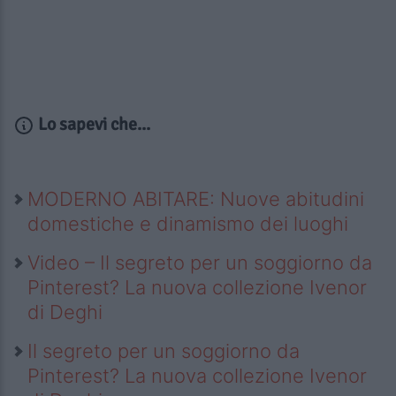
Lo sapevi che...
MODERNO ABITARE: Nuove abitudini
domestiche e dinamismo dei luoghi
Video – Il segreto per un soggiorno da
Pinterest? La nuova collezione Ivenor
di Deghi
Il segreto per un soggiorno da
Pinterest? La nuova collezione Ivenor