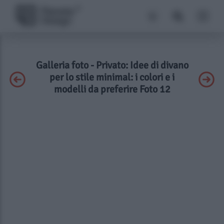
Galleria foto - Privato: Idee di divano
per lo stile minimal: i colori e i
modelli da preferire Foto 12