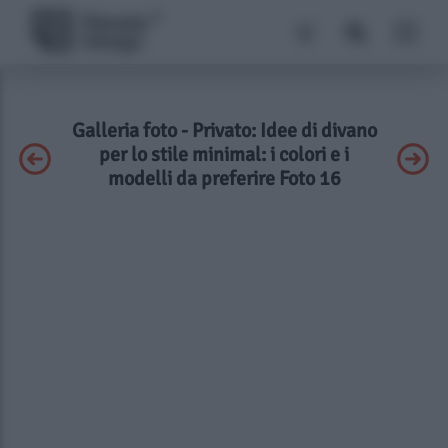
Galleria foto - Privato: Idee di divano
per lo stile minimal: i colori e i
modelli da preferire Foto 16