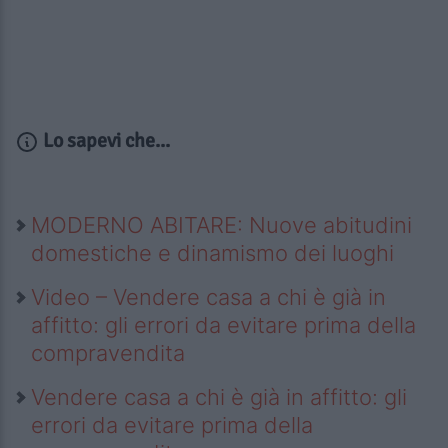
Lo sapevi che...
MODERNO ABITARE: Nuove abitudini
domestiche e dinamismo dei luoghi
Video – Vendere casa a chi è già in
affitto: gli errori da evitare prima della
compravendita
Vendere casa a chi è già in affitto: gli
errori da evitare prima della