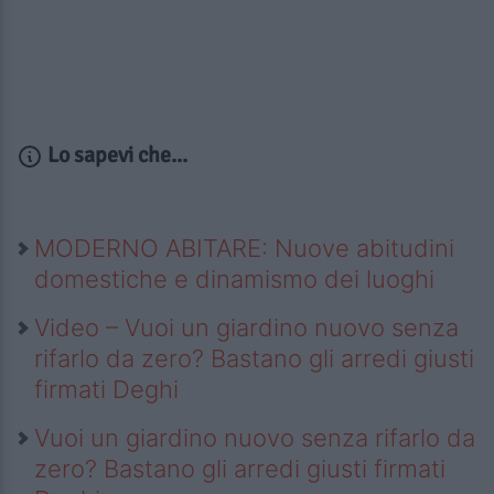
Lo sapevi che...
MODERNO ABITARE: Nuove abitudini
domestiche e dinamismo dei luoghi
Video – Vuoi un giardino nuovo senza
rifarlo da zero? Bastano gli arredi giusti
firmati Deghi
Vuoi un giardino nuovo senza rifarlo da
zero? Bastano gli arredi giusti firmati