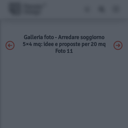
Galleria foto - Arredare soggiorno
5×4 mq: idee e proposte per 20 mq
Foto 11