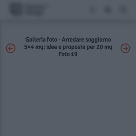
Galleria foto - Arredare soggiorno
5×4 mq: idee e proposte per 20 mq
Foto 19