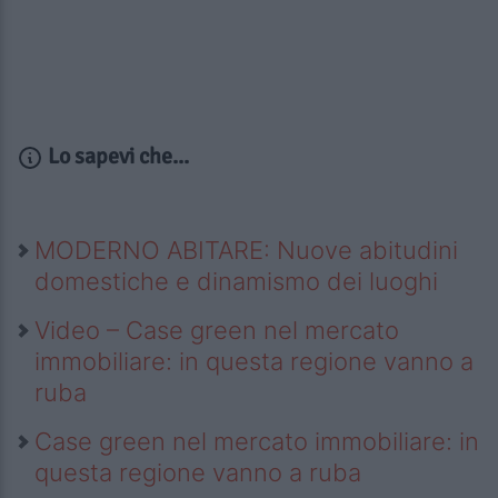
Lo sapevi che...
MODERNO ABITARE: Nuove abitudini
domestiche e dinamismo dei luoghi
Video – Case green nel mercato
immobiliare: in questa regione vanno a
ruba
Case green nel mercato immobiliare: in
questa regione vanno a ruba