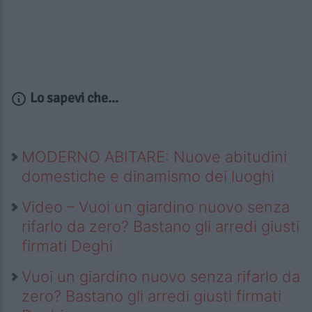
Lo sapevi che...
MODERNO ABITARE: Nuove abitudini
domestiche e dinamismo dei luoghi
Video – Vuoi un giardino nuovo senza
rifarlo da zero? Bastano gli arredi giusti
firmati Deghi
Vuoi un giardino nuovo senza rifarlo da
zero? Bastano gli arredi giusti firmati