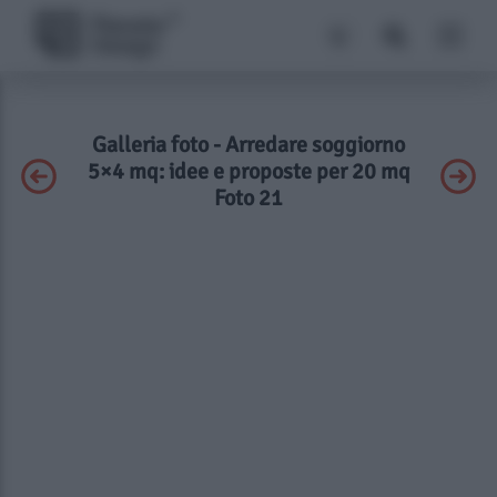
Galleria foto - Arredare soggiorno
5×4 mq: idee e proposte per 20 mq
Foto 21