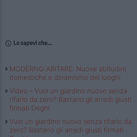
Lo sapevi che...
MODERNO ABITARE: Nuove abitudini
domestiche e dinamismo dei luoghi
Video – Vuoi un giardino nuovo senza
rifarlo da zero? Bastano gli arredi giusti
firmati Deghi
Vuoi un giardino nuovo senza rifarlo da
zero? Bastano gli arredi giusti firmati