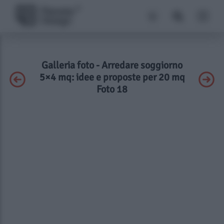
Galleria foto - Arredare soggiorno
5×4 mq: idee e proposte per 20 mq
Foto 18