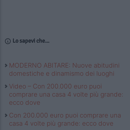
Lo sapevi che...
MODERNO ABITARE: Nuove abitudini
domestiche e dinamismo dei luoghi
Video – Con 200.000 euro puoi
comprare una casa 4 volte più grande:
ecco dove
Con 200.000 euro puoi comprare una
casa 4 volte più grande: ecco dove