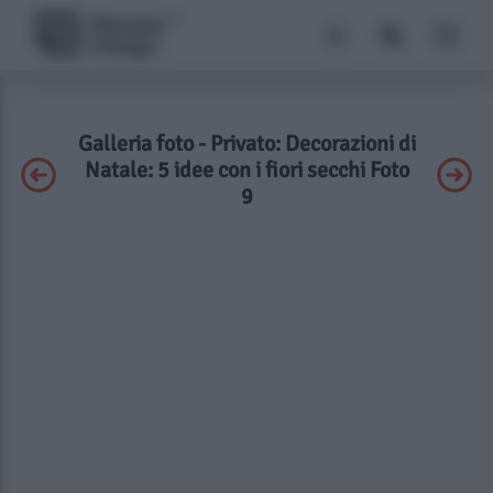
Galleria foto - Privato: Decorazioni di
Natale: 5 idee con i fiori secchi Foto
9