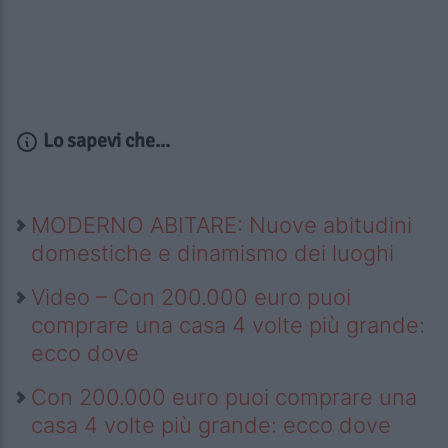
Lo sapevi che...
MODERNO ABITARE: Nuove abitudini
domestiche e dinamismo dei luoghi
Video – Con 200.000 euro puoi
comprare una casa 4 volte più grande:
ecco dove
Con 200.000 euro puoi comprare una
casa 4 volte più grande: ecco dove