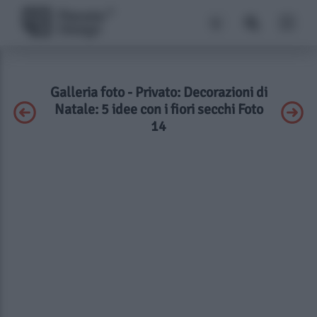
Galleria foto - Privato: Decorazioni di
Natale: 5 idee con i fiori secchi Foto
14