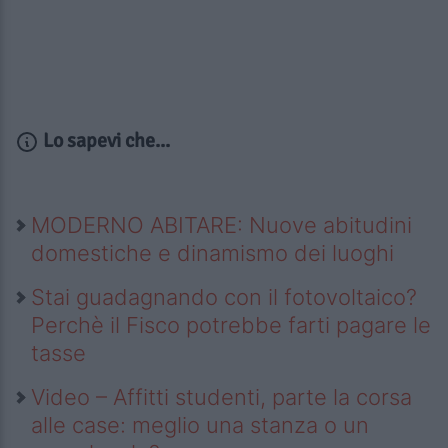
Lo sapevi che...
MODERNO ABITARE: Nuove abitudini
domestiche e dinamismo dei luoghi
Stai guadagnando con il fotovoltaico?
Perchè il Fisco potrebbe farti pagare le
tasse
Video – Affitti studenti, parte la corsa
alle case: meglio una stanza o un