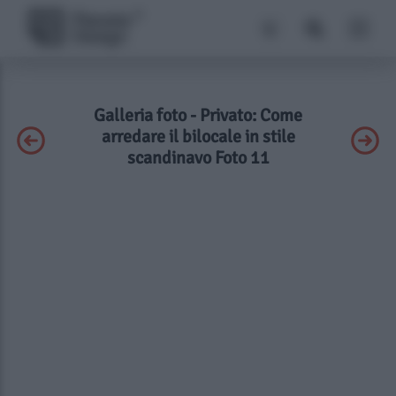
Galleria foto - Privato: Come
arredare il bilocale in stile
scandinavo Foto 11