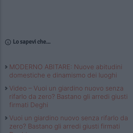
Lo sapevi che...
MODERNO ABITARE: Nuove abitudini
domestiche e dinamismo dei luoghi
Video – Vuoi un giardino nuovo senza
rifarlo da zero? Bastano gli arredi giusti
firmati Deghi
Vuoi un giardino nuovo senza rifarlo da
zero? Bastano gli arredi giusti firmati