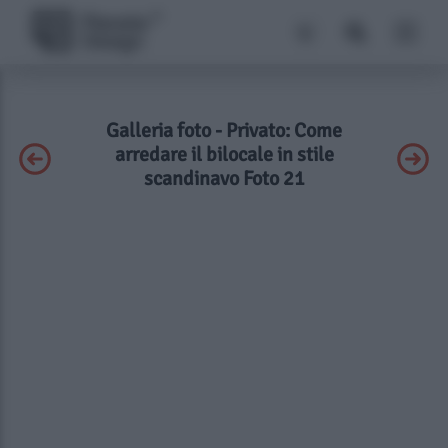
Galleria foto - Privato: Come
arredare il bilocale in stile
scandinavo Foto 21