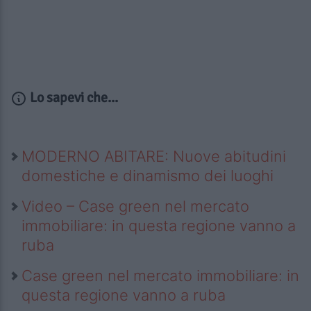
Lo sapevi che...
MODERNO ABITARE: Nuove abitudini
domestiche e dinamismo dei luoghi
Video – Case green nel mercato
immobiliare: in questa regione vanno a
ruba
Case green nel mercato immobiliare: in
questa regione vanno a ruba