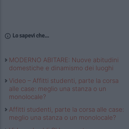
Lo sapevi che...
MODERNO ABITARE: Nuove abitudini
domestiche e dinamismo dei luoghi
Video – Affitti studenti, parte la corsa
alle case: meglio una stanza o un
monolocale?
Affitti studenti, parte la corsa alle case:
meglio una stanza o un monolocale?