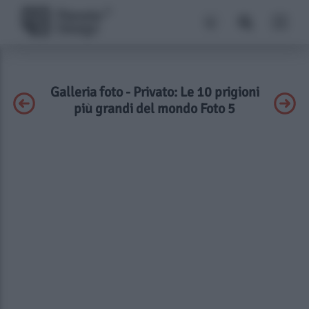
Galleria foto - Privato: Le 10 prigioni
più grandi del mondo Foto 5