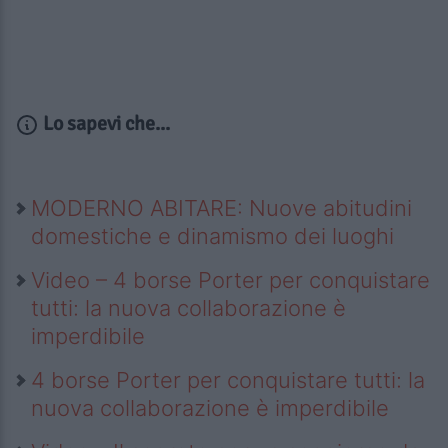
Lo sapevi che...
MODERNO ABITARE: Nuove abitudini
domestiche e dinamismo dei luoghi
Video – 4 borse Porter per conquistare
tutti: la nuova collaborazione è
imperdibile
4 borse Porter per conquistare tutti: la
nuova collaborazione è imperdibile