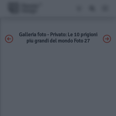
Galleria foto - Privato: Le 10 prigioni
più grandi del mondo Foto 27