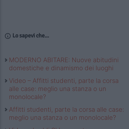
Lo sapevi che...
MODERNO ABITARE: Nuove abitudini
domestiche e dinamismo dei luoghi
Video – Affitti studenti, parte la corsa
alle case: meglio una stanza o un
monolocale?
Affitti studenti, parte la corsa alle case:
meglio una stanza o un monolocale?