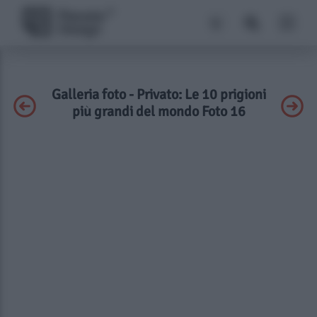
Galleria foto - Privato: Le 10 prigioni
più grandi del mondo Foto 16