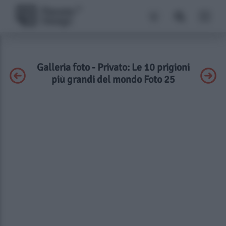
Galleria foto - Privato: Le 10 prigioni
più grandi del mondo Foto 25