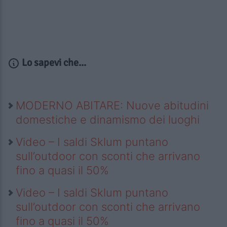
Lo sapevi che...
MODERNO ABITARE: Nuove abitudini
domestiche e dinamismo dei luoghi
Video – I saldi Sklum puntano
sull’outdoor con sconti che arrivano
fino a quasi il 50%
Video – I saldi Sklum puntano
sull’outdoor con sconti che arrivano
fino a quasi il 50%