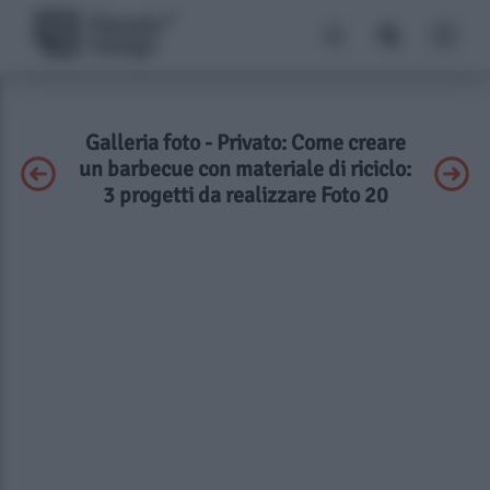
Galleria foto - Privato: Come creare
un barbecue con materiale di riciclo:
3 progetti da realizzare Foto 20