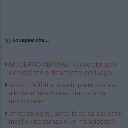
Lo sapevi che...
MODERNO ABITARE: Nuove abitudini
domestiche e dinamismo dei luoghi
Video – Affitti studenti, parte la corsa
alle case: meglio una stanza o un
monolocale?
Affitti studenti, parte la corsa alle case:
meglio una stanza o un monolocale?