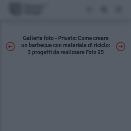
Galleria foto - Privato: Come creare
un barbecue con materiale di riciclo:
3 progetti da realizzare Foto 25