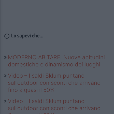
Lo sapevi che...
MODERNO ABITARE: Nuove abitudini
domestiche e dinamismo dei luoghi
Video – I saldi Sklum puntano
sull’outdoor con sconti che arrivano
fino a quasi il 50%
Video – I saldi Sklum puntano
sull’outdoor con sconti che arrivano