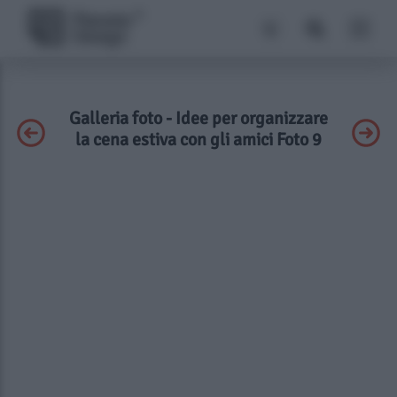
Galleria foto - Idee per organizzare
la cena estiva con gli amici Foto 9