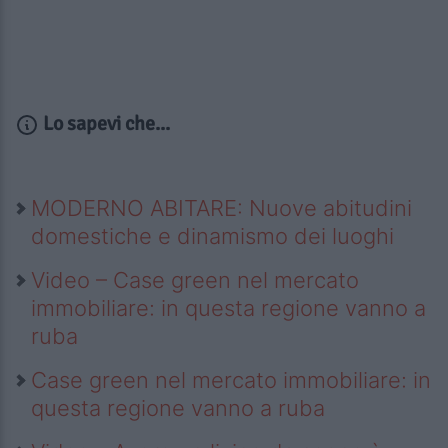
Lo sapevi che...
MODERNO ABITARE: Nuove abitudini
domestiche e dinamismo dei luoghi
Video – Case green nel mercato
immobiliare: in questa regione vanno a
ruba
Case green nel mercato immobiliare: in
questa regione vanno a ruba