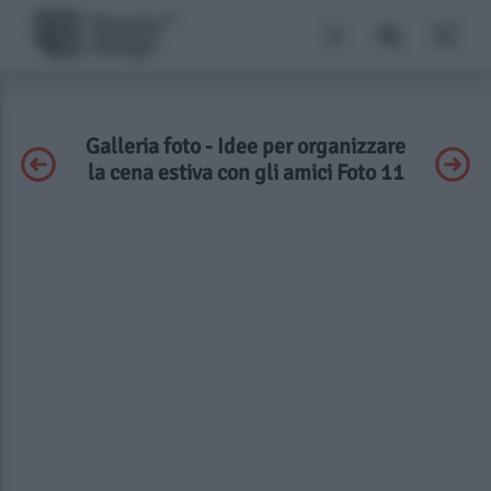
Galleria foto - Idee per organizzare
la cena estiva con gli amici Foto 11