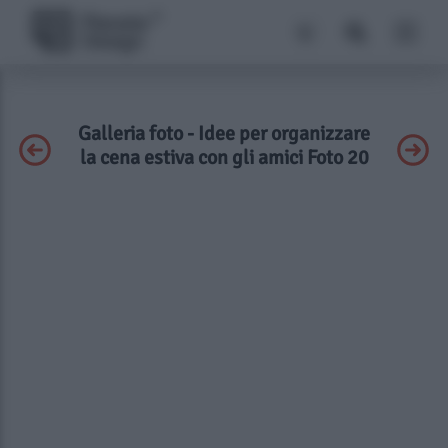
Galleria foto - Idee per organizzare
la cena estiva con gli amici Foto 20