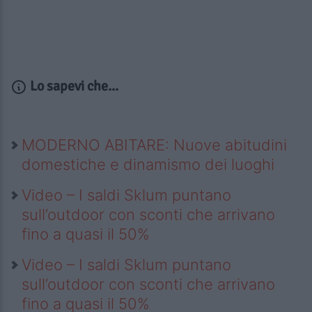
Lo sapevi che...
MODERNO ABITARE: Nuove abitudini
domestiche e dinamismo dei luoghi
Video – I saldi Sklum puntano
sull’outdoor con sconti che arrivano
fino a quasi il 50%
Video – I saldi Sklum puntano
sull’outdoor con sconti che arrivano
fino a quasi il 50%