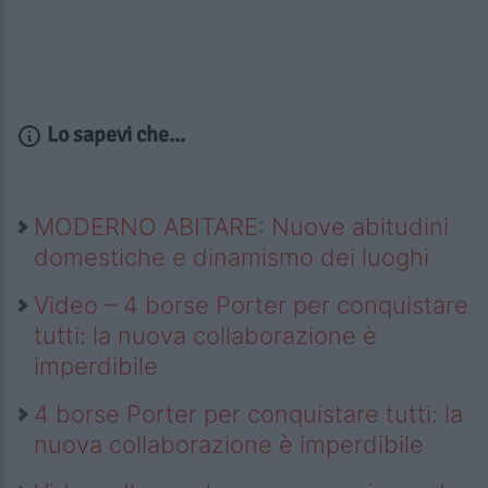
Lo sapevi che...
MODERNO ABITARE: Nuove abitudini
domestiche e dinamismo dei luoghi
Video – 4 borse Porter per conquistare
tutti: la nuova collaborazione è
imperdibile
4 borse Porter per conquistare tutti: la
nuova collaborazione è imperdibile