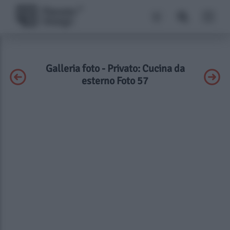
Galleria foto - Privato: Cucina da
esterno Foto 57