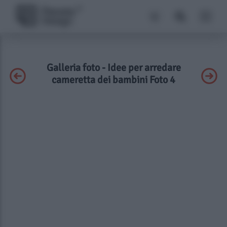
Galleria foto - Idee per arredare
cameretta dei bambini Foto 4