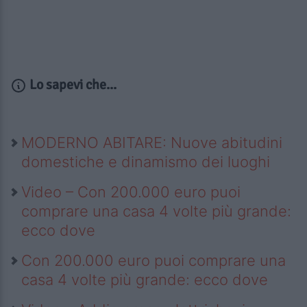
Lo sapevi che...
MODERNO ABITARE: Nuove abitudini
domestiche e dinamismo dei luoghi
Video – Con 200.000 euro puoi
comprare una casa 4 volte più grande:
ecco dove
Con 200.000 euro puoi comprare una
casa 4 volte più grande: ecco dove