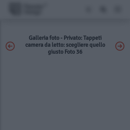
Galleria foto - Privato: Tappeti
camera da letto: scegliere quello
giusto Foto 36