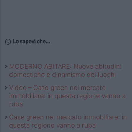
Lo sapevi che...
MODERNO ABITARE: Nuove abitudini
domestiche e dinamismo dei luoghi
Video – Case green nel mercato
immobiliare: in questa regione vanno a
ruba
Case green nel mercato immobiliare: in
questa regione vanno a ruba