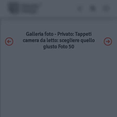
Galleria foto - Privato: Tappeti
camera da letto: scegliere quello
giusto Foto 50