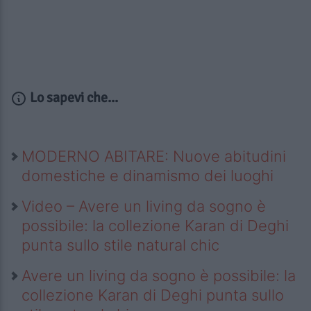
Lo sapevi che...
MODERNO ABITARE: Nuove abitudini
domestiche e dinamismo dei luoghi
Video – Avere un living da sogno è
possibile: la collezione Karan di Deghi
punta sullo stile natural chic
Avere un living da sogno è possibile: la
collezione Karan di Deghi punta sullo