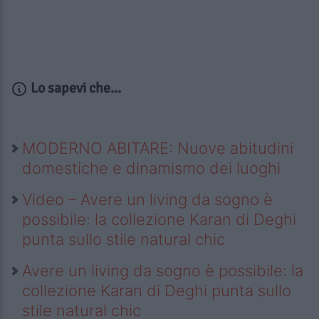
Lo sapevi che...
MODERNO ABITARE: Nuove abitudini
domestiche e dinamismo dei luoghi
Video – Avere un living da sogno è
possibile: la collezione Karan di Deghi
punta sullo stile natural chic
Avere un living da sogno è possibile: la
collezione Karan di Deghi punta sullo
stile natural chic