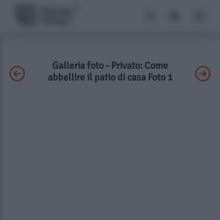
Galleria foto - Privato: Come
abbellire il patio di casa Foto 1