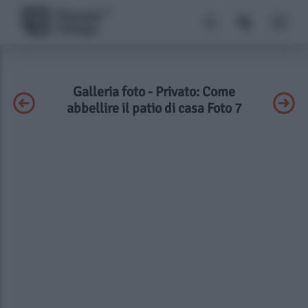
Galleria foto - Privato: Come
abbellire il patio di casa Foto 7