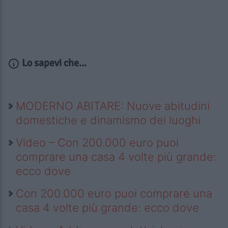
Lo sapevi che...
MODERNO ABITARE: Nuove abitudini
domestiche e dinamismo dei luoghi
Video – Con 200.000 euro puoi
comprare una casa 4 volte più grande:
ecco dove
Con 200.000 euro puoi comprare una
casa 4 volte più grande: ecco dove