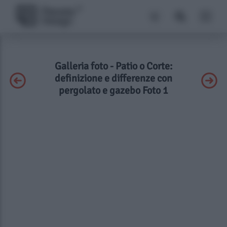
Galleria foto - Patio o Corte:
definizione e differenze con
pergolato e gazebo Foto 1