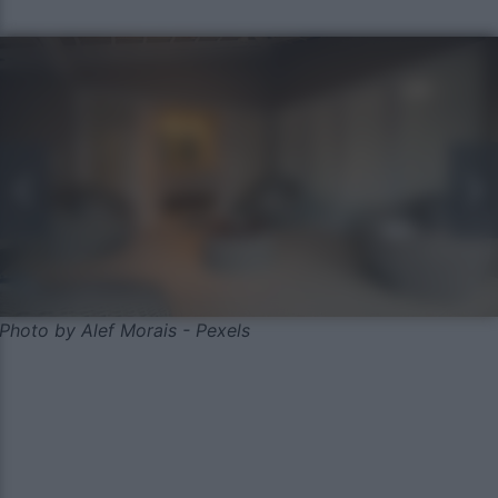
Photo by Alef Morais - Pexels