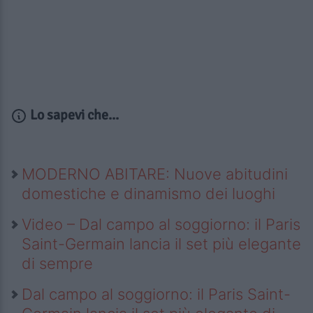
Lo sapevi che...
MODERNO ABITARE: Nuove abitudini
domestiche e dinamismo dei luoghi
Video – Dal campo al soggiorno: il Paris
Saint-Germain lancia il set più elegante
di sempre
Dal campo al soggiorno: il Paris Saint-