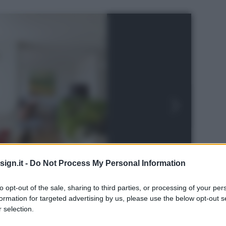
ign.it -
Do Not Process My Personal Information
to opt-out of the sale, sharing to third parties, or processing of your per
formation for targeted advertising by us, please use the below opt-out s
 selection.