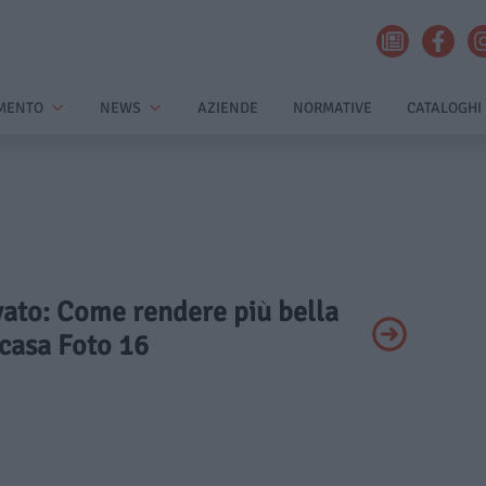
MENTO
NEWS
AZIENDE
NORMATIVE
CATALOGHI
ivato: Come rendere più bella
 casa Foto 16