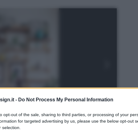
ign.it -
Do Not Process My Personal Information
to opt-out of the sale, sharing to third parties, or processing of your per
formation for targeted advertising by us, please use the below opt-out s
 selection.