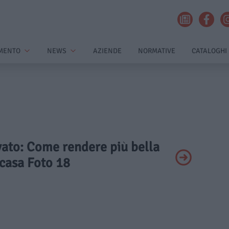
MENTO
NEWS
AZIENDE
NORMATIVE
CATALOGHI
ivato: Come rendere più bella
 casa Foto 18