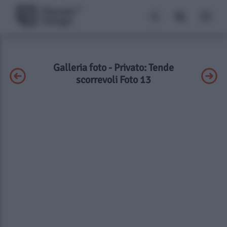
Galleria foto - Privato: Tende
scorrevoli Foto 13