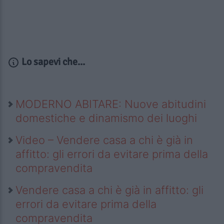
Lo sapevi che...
MODERNO ABITARE: Nuove abitudini
domestiche e dinamismo dei luoghi
Video – Vendere casa a chi è già in
affitto: gli errori da evitare prima della
compravendita
Vendere casa a chi è già in affitto: gli
errori da evitare prima della
compravendita