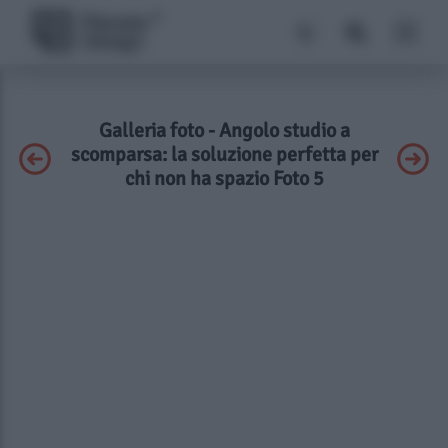
Galleria foto - Angolo studio a
scomparsa: la soluzione perfetta per
chi non ha spazio Foto 5