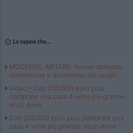
Lo sapevi che...
MODERNO ABITARE: Nuove abitudini
domestiche e dinamismo dei luoghi
Video – Con 200.000 euro puoi
comprare una casa 4 volte più grande:
ecco dove
Con 200.000 euro puoi comprare una
casa 4 volte più grande: ecco dove