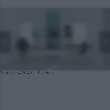
Photo by 4787421 - Pixabay