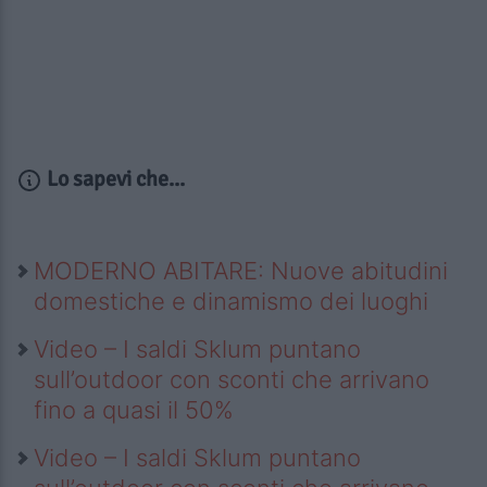
Lo sapevi che...
MODERNO ABITARE: Nuove abitudini
domestiche e dinamismo dei luoghi
Video – I saldi Sklum puntano
sull’outdoor con sconti che arrivano
fino a quasi il 50%
Video – I saldi Sklum puntano