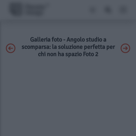
Galleria foto - Angolo studio a
scomparsa: la soluzione perfetta per
chi non ha spazio Foto 2