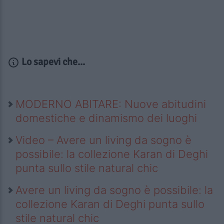
Lo sapevi che...
MODERNO ABITARE: Nuove abitudini
domestiche e dinamismo dei luoghi
Video – Avere un living da sogno è
possibile: la collezione Karan di Deghi
punta sullo stile natural chic
Avere un living da sogno è possibile: la
collezione Karan di Deghi punta sullo
stile natural chic