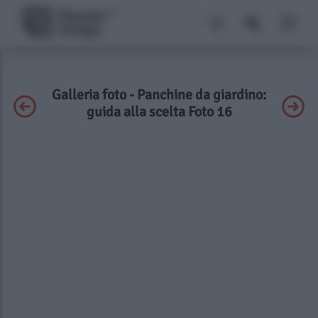
Galleria foto - Panchine da giardino:
guida alla scelta Foto 16