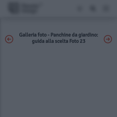
Galleria foto - Panchine da giardino:
guida alla scelta Foto 23