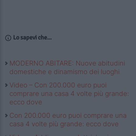
Lo sapevi che...
MODERNO ABITARE: Nuove abitudini
domestiche e dinamismo dei luoghi
Video – Con 200.000 euro puoi
comprare una casa 4 volte più grande:
ecco dove
Con 200.000 euro puoi comprare una
casa 4 volte più grande: ecco dove