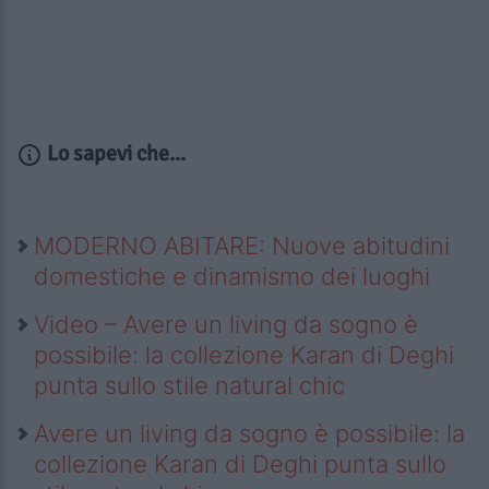
Lo sapevi che...
MODERNO ABITARE: Nuove abitudini
domestiche e dinamismo dei luoghi
Video – Avere un living da sogno è
possibile: la collezione Karan di Deghi
punta sullo stile natural chic
Avere un living da sogno è possibile: la
collezione Karan di Deghi punta sullo