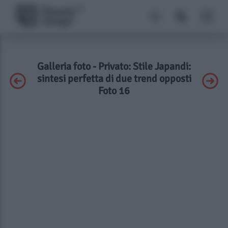
Galleria foto - Privato: Stile Japandi:
sintesi perfetta di due trend opposti
Foto 16