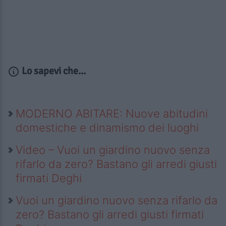
Lo sapevi che...
MODERNO ABITARE: Nuove abitudini
domestiche e dinamismo dei luoghi
Video – Vuoi un giardino nuovo senza
rifarlo da zero? Bastano gli arredi giusti
firmati Deghi
Vuoi un giardino nuovo senza rifarlo da
zero? Bastano gli arredi giusti firmati