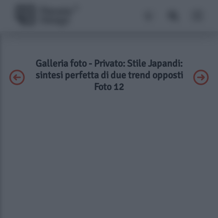
Galleria foto - Privato: Stile Japandi:
sintesi perfetta di due trend opposti
Foto 12