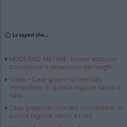
Lo sapevi che...
MODERNO ABITARE: Nuove abitudini
domestiche e dinamismo dei luoghi
Video – Case green nel mercato
immobiliare: in questa regione vanno a
ruba
Case green nel mercato immobiliare: in
questa regione vanno a ruba