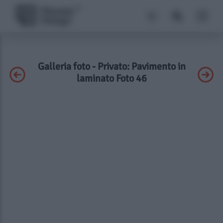
Galleria foto - Privato: Pavimento in
laminato Foto 46