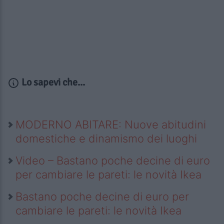
Lo sapevi che...
MODERNO ABITARE: Nuove abitudini
domestiche e dinamismo dei luoghi
Video – Bastano poche decine di euro
per cambiare le pareti: le novità Ikea
Bastano poche decine di euro per
cambiare le pareti: le novità Ikea