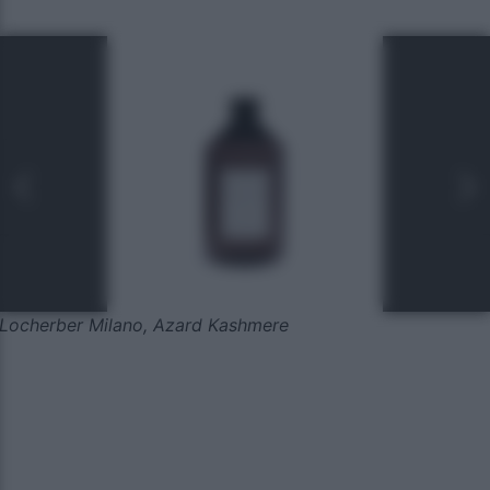
Locherber Milano, Azard Kashmere