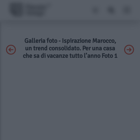
Galleria foto - Ispirazione Marocco,
un trend consolidato. Per una casa
che sa di vacanze tutto l’anno Foto 1