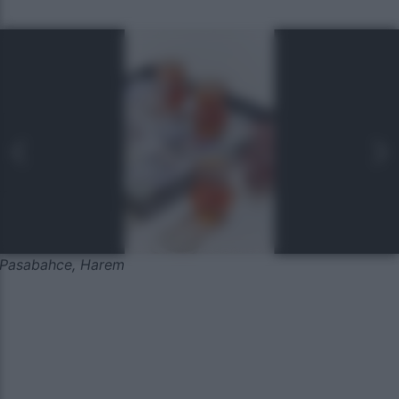
Pasabahce, Harem