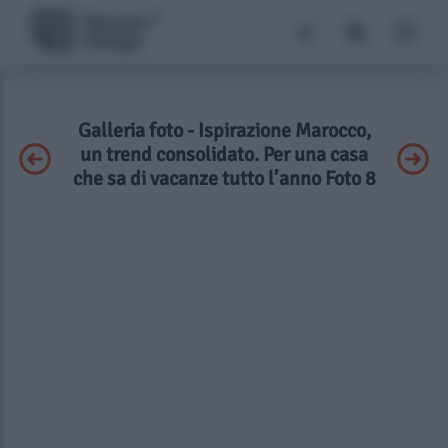
Galleria foto - Ispirazione Marocco,
un trend consolidato. Per una casa
che sa di vacanze tutto l’anno Foto 8