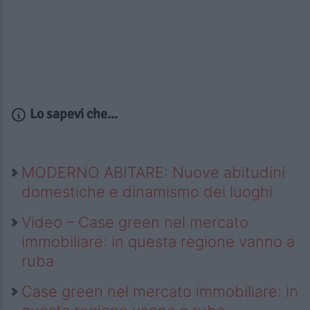
Lo sapevi che...
MODERNO ABITARE: Nuove abitudini
domestiche e dinamismo dei luoghi
Video – Case green nel mercato
immobiliare: in questa regione vanno a
ruba
Case green nel mercato immobiliare: in