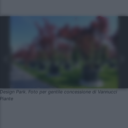
Design Park. Foto per gentile concessione di Vannucci
Piante