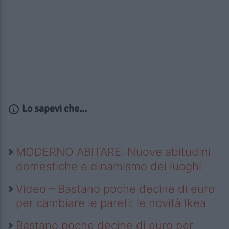
Lo sapevi che...
MODERNO ABITARE: Nuove abitudini
domestiche e dinamismo dei luoghi
Video – Bastano poche decine di euro
per cambiare le pareti: le novità Ikea
Bastano poche decine di euro per