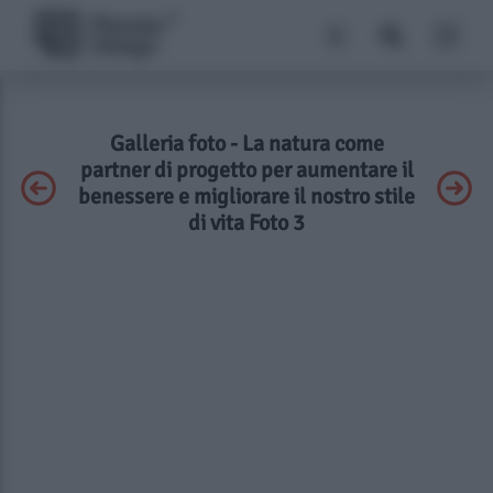
Galleria foto - La natura come
partner di progetto per aumentare il
benessere e migliorare il nostro stile
di vita Foto 3