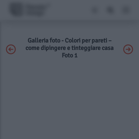
Galleria foto - Colori per pareti –
come dipingere e tinteggiare casa
Foto 1