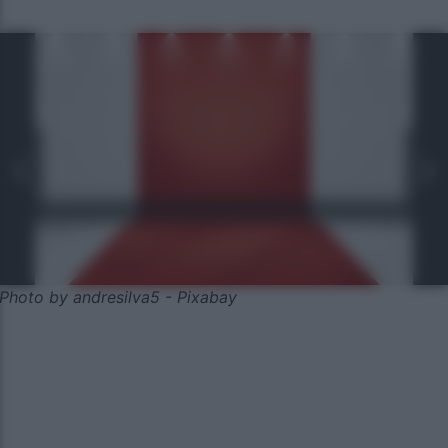
Photo by andresilva5 - Pixabay