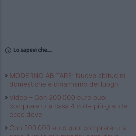
Lo sapevi che...
MODERNO ABITARE: Nuove abitudini
domestiche e dinamismo dei luoghi
Video – Con 200.000 euro puoi
comprare una casa 4 volte più grande:
ecco dove
Con 200.000 euro puoi comprare una