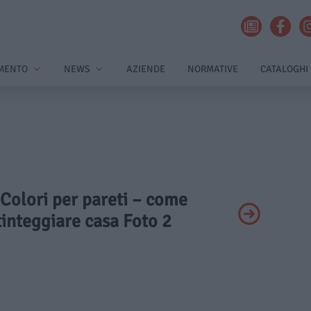
MENTO
NEWS
AZIENDE
NORMATIVE
CATALOGHI
 Colori per pareti – come
tinteggiare casa Foto 2