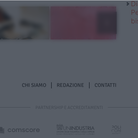
Di
Pe
b
CHI SIAMO
REDAZIONE
CONTATTI
PARTNERSHIP E ACCREDITAMENTI