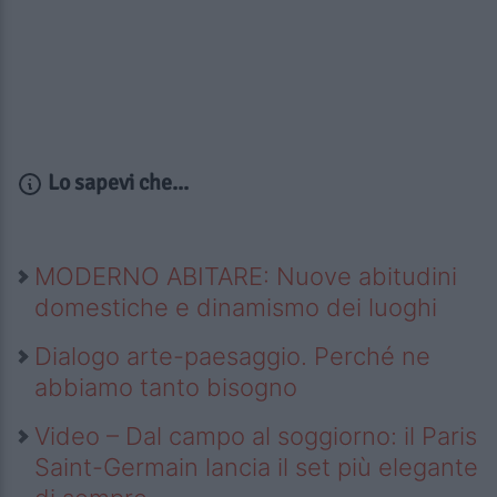
Lo sapevi che...
MODERNO ABITARE: Nuove abitudini
domestiche e dinamismo dei luoghi
Dialogo arte-paesaggio. Perché ne
abbiamo tanto bisogno
Video – Dal campo al soggiorno: il Paris
Saint-Germain lancia il set più elegante