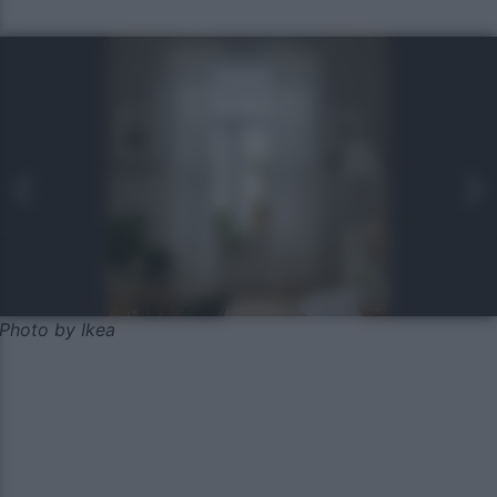
Photo by Ikea