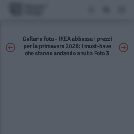
Galleria foto - IKEA abbassa i prezzi
per la primavera 2026: i must-have
che stanno andando a ruba Foto 3