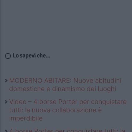
Lo sapevi che...
MODERNO ABITARE: Nuove abitudini
domestiche e dinamismo dei luoghi
Video – 4 borse Porter per conquistare
tutti: la nuova collaborazione è
imperdibile
4 borse Porter per conquistare tutti: la