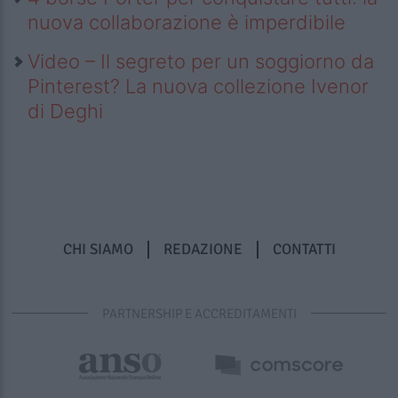
nuova collaborazione è imperdibile
Video – Il segreto per un soggiorno da
Pinterest? La nuova collezione Ivenor
di Deghi
CHI SIAMO
REDAZIONE
CONTATTI
PARTNERSHIP E ACCREDITAMENTI