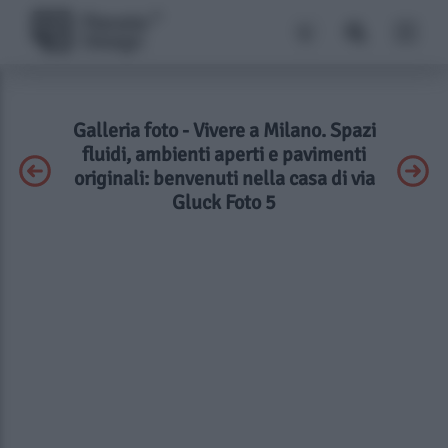
Galleria foto - Vivere a Milano. Spazi
fluidi, ambienti aperti e pavimenti
originali: benvenuti nella casa di via
Gluck Foto 5