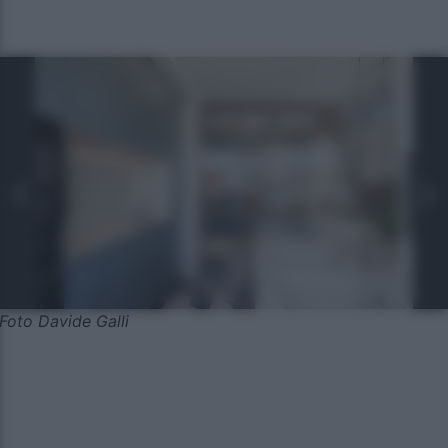
Foto Davide Galli