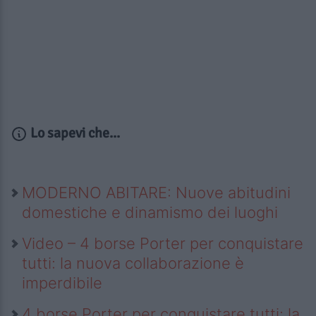
Lo sapevi che...
MODERNO ABITARE: Nuove abitudini
domestiche e dinamismo dei luoghi
Video – 4 borse Porter per conquistare
tutti: la nuova collaborazione è
imperdibile
4 borse Porter per conquistare tutti: la