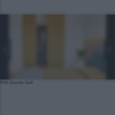
Foto Davide Galli