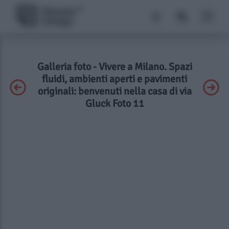
Galleria foto - Vivere a Milano. Spazi
fluidi, ambienti aperti e pavimenti
originali: benvenuti nella casa di via
Gluck Foto 11