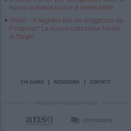
nuova collaborazione è imperdibile
Video – Il segreto per un soggiorno da
Pinterest? La nuova collezione Ivenor
di Deghi
CHI SIAMO
REDAZIONE
CONTATTI
PARTNERSHIP E ACCREDITAMENTI