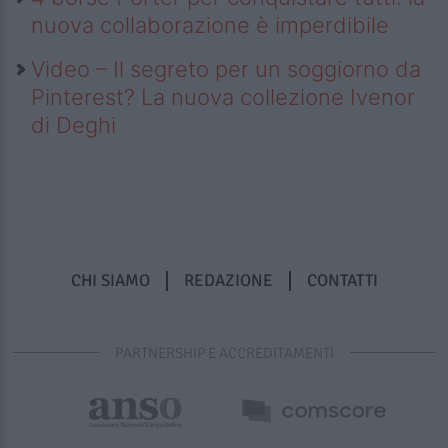
nuova collaborazione è imperdibile
Video – Il segreto per un soggiorno da
Pinterest? La nuova collezione Ivenor
di Deghi
CHI SIAMO
REDAZIONE
CONTATTI
PARTNERSHIP E ACCREDITAMENTI