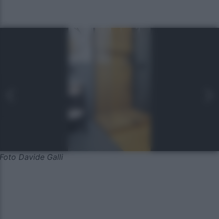
Foto Davide Galli