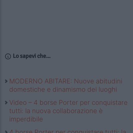
Lo sapevi che...
MODERNO ABITARE: Nuove abitudini
domestiche e dinamismo dei luoghi
Video – 4 borse Porter per conquistare
tutti: la nuova collaborazione è
imperdibile
4 borse Porter per conquistare tutti: la