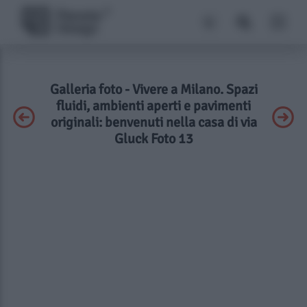
Galleria foto - Vivere a Milano. Spazi
fluidi, ambienti aperti e pavimenti
originali: benvenuti nella casa di via
Gluck Foto 13