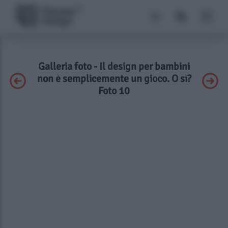
Galleria foto - Il design per bambini
non è semplicemente un gioco. O sì?
Foto 10