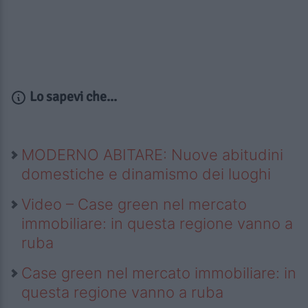
Lo sapevi che...
MODERNO ABITARE: Nuove abitudini
domestiche e dinamismo dei luoghi
Video – Case green nel mercato
immobiliare: in questa regione vanno a
ruba
Case green nel mercato immobiliare: in
questa regione vanno a ruba